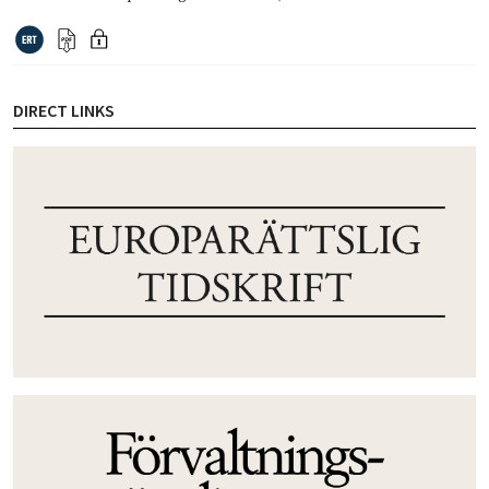
DIRECT LINKS