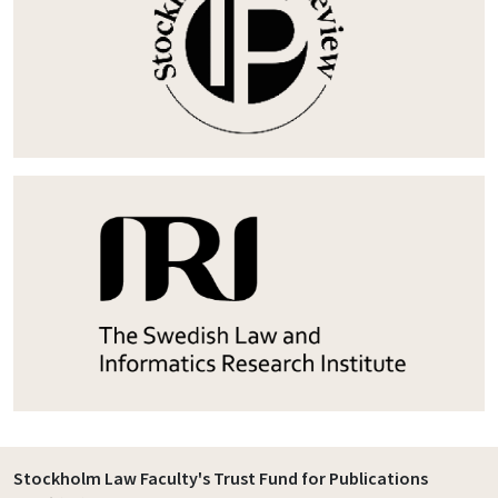
Stockholm Law Faculty's Trust Fund for Publications