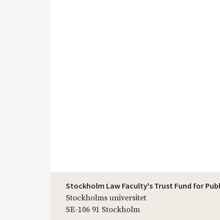
Stockholm Law Faculty's Trust Fund for Pub
Stockholms universitet
SE-106 91 Stockholm