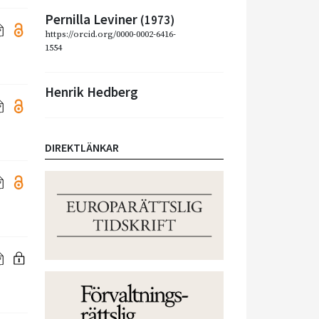
Pernilla Leviner
(1973)
https://orcid.org/0000-0002-6416-
1554
Henrik Hedberg
DIREKTLÄNKAR