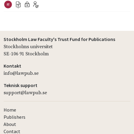
Stockholm Law Faculty's Trust Fund for Publications
Stockholms universitet
SE-106 91 Stockholm
Kontakt
info@lawpub.se
Teknisk support
support@lawpub.se
Home
Publishers
About
Contact