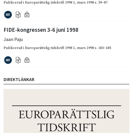
Publicerad i
Europarättslig tidskrift 1998 1
,
mars 1998
s. 59–87
FIDE-kongressen 3-6 juni 1998
Jaan Paju
Publicerad i
Europarättslig tidskrift 1998 1
,
mars 1998
s. 183–185
DIREKTLÄNKAR