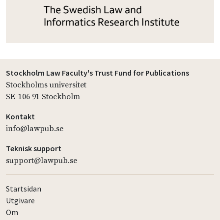
Stockholm Law Faculty's Trust Fund for Publications
Stockholms universitet
SE-106 91 Stockholm
Kontakt
info@lawpub.se
Teknisk support
support@lawpub.se
Startsidan
Utgivare
Om